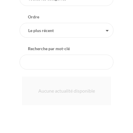
Ordre
Le plus récent
Recherche par mot-clé
Aucune actualité disponible