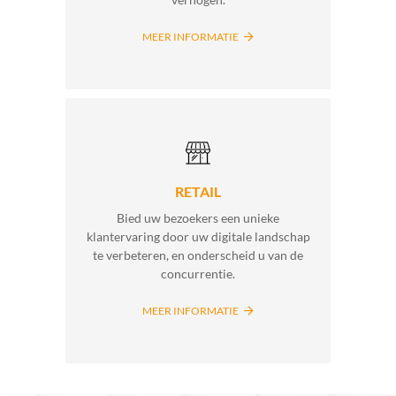
MEER INFORMATIE
RETAIL
Bied uw bezoekers een unieke
klantervaring door uw digitale landschap
te verbeteren, en onderscheid u van de
concurrentie.
MEER INFORMATIE