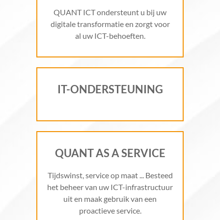
QUANT ICT ondersteunt u bij uw
digitale transformatie en zorgt voor
al uw ICT-behoeften.
IT-ONDERSTEUNING
QUANT AS A SERVICE
Tijdswinst, service op maat ... Besteed
het beheer van uw ICT-infrastructuur
uit en maak gebruik van een
proactieve service.