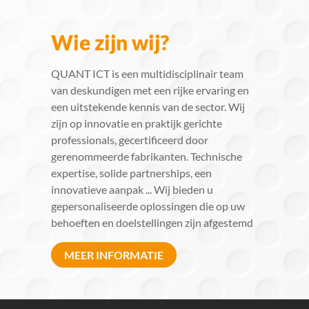
Wie zijn wij?
QUANT ICT is een multidisciplinair team
van deskundigen met een rijke ervaring en
een uitstekende kennis van de sector. Wij
zijn op innovatie en praktijk gerichte
professionals, gecertificeerd door
gerenommeerde fabrikanten. Technische
expertise, solide partnerships, een
innovatieve aanpak ... Wij bieden u
gepersonaliseerde oplossingen die op uw
behoeften en doelstellingen zijn afgestemd
MEER INFORMATIE