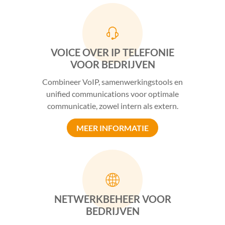
VOICE OVER IP TELEFONIE
VOOR BEDRIJVEN
Combineer VoIP, samenwerkingstools en
unified communications voor optimale
communicatie, zowel intern als extern.
MEER INFORMATIE
NETWERKBEHEER VOOR
BEDRIJVEN