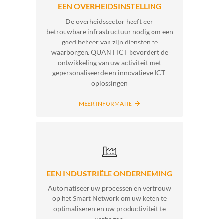
EEN OVERHEIDSINSTELLING
De overheidssector heeft een
betrouwbare infrastructuur nodig om een
goed beheer van zijn diensten te
waarborgen. QUANT ICT bevordert de
ontwikkeling van uw activiteit met
gepersonaliseerde en innovatieve ICT-
oplossingen
MEER INFORMATIE
EEN INDUSTRIËLE ONDERNEMING
Automatiseer uw processen en vertrouw
op het Smart Network om uw keten te
optimaliseren en uw productiviteit te
verhogen.