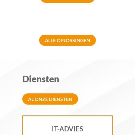
ALLE OPLOSSINGEN
Diensten
AL ONZE DIENSTEN
IT-ADVIES