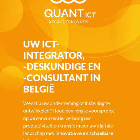
UW ICT-
INTEGRATOR,
-DESKUNDIGE EN
-CONSULTANT IN
BELGIË
Wenst u uw onderneming of instelling te
ontwikkelen? Houd een lengte voorsprong
op de concurrentie, verhoog uw
productiviteit en transformeer uw digitale
landschap met
innovatieve en schaalbare