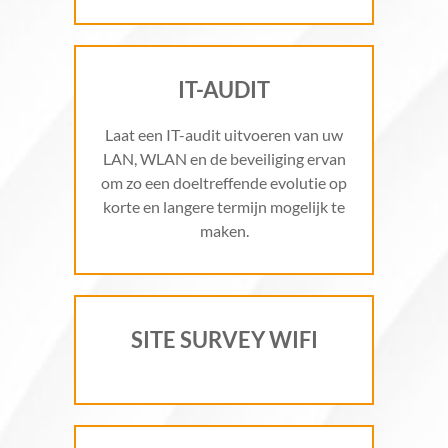
IT-AUDIT
Laat een IT-audit uitvoeren van uw
LAN, WLAN en de beveiliging ervan
om zo een doeltreffende evolutie op
korte en langere termijn mogelijk te
maken.
SITE SURVEY WIFI