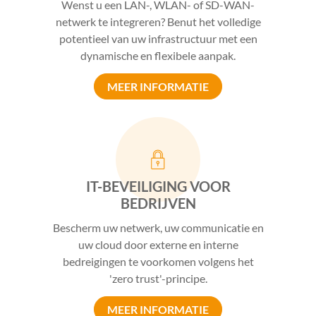
Wenst u een LAN-, WLAN- of SD-WAN-
netwerk te integreren? Benut het volledige
potentieel van uw infrastructuur met een
dynamische en flexibele aanpak.
MEER INFORMATIE
IT-BEVEILIGING VOOR
BEDRIJVEN
Bescherm uw netwerk, uw communicatie en
uw cloud door externe en interne
bedreigingen te voorkomen volgens het
'zero trust'-principe.
MEER INFORMATIE