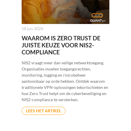
18 jun 2026
WAAROM IS ZERO TRUST DE
JUISTE KEUZE VOOR NIS2-
COMPLIANCE
NIS2 vraagt meer dan veilige netwerktoegang.
Organisaties moeten toegangsrechten,
monitoring, logging en risicobeheer
aantoonbaar op orde hebben. Ontdek waarom
traditionele VPN-oplossingen tekortschieten en
hoe Zero Trust helpt om de cyberbeveiliging en
NIS2-compliance te versterken.
LEES HET ARTIKEL