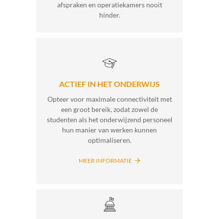
afspraken en operatiekamers nooit
hinder.
ACTIEF IN HET ONDERWIJS
Opteer voor maximale connectiviteit met
een groot bereik, zodat zowel de
studenten als het onderwijzend personeel
hun manier van werken kunnen
optimaliseren.
MEER INFORMATIE