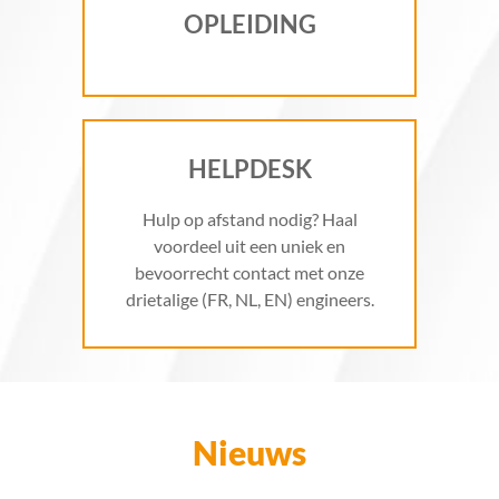
OPLEIDING
HELPDESK
Hulp op afstand nodig? Haal
voordeel uit een uniek en
bevoorrecht contact met onze
drietalige (FR, NL, EN) engineers.
Nieuws