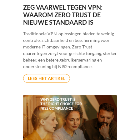
ZEG VAARWEL TEGEN VPN:
WAAROM ZERO TRUST DE
NIEUWE STANDAARD IS
Traditionele VPN-oplossingen bieden te weinig
controle, zichtbaarheid en bescherming voor
moderne IT-omgevingen. Zero Trust
daarentegen zorgt voor gerichte toegang, sterker
beheer, een betere gebruikerservaring en
ondersteuning bij NIS2-compliance.
LEES HET ARTIKEL