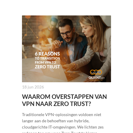
18 jun 2026
WAAROM OVERSTAPPEN VAN
VPN NAAR ZERO TRUST?
Traditionele VPN-oplossingen voldoen niet
langer aan de behoeften van hybride,
cloudgerichte IT-omgevingen. We lichten zes