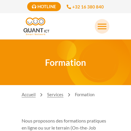
HOTLINE
+32 16 380 840
Formation
Accueil
Services
Formation
Nous proposons des formations pratiques
en ligne ou sur le terrain (On-the-Job