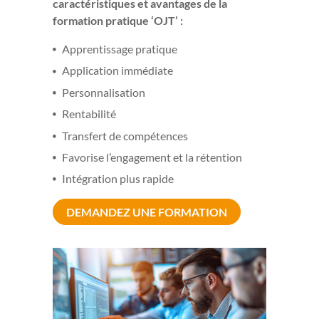
caractéristiques et avantages de la
formation pratique ‘OJT’ :
Apprentissage pratique
Application immédiate
Personnalisation
Rentabilité
Transfert de compétences
Favorise l’engagement et la rétention
Intégration plus rapide
DEMANDEZ UNE FORMATION