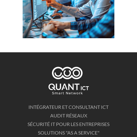
INTÉGRATEUR ET CONSULTANT ICT
AUDIT RÉSEAUX
SÉCURITÉ IT POUR LES ENTREPRISES
SOLUTIONS "AS A SERVICE"