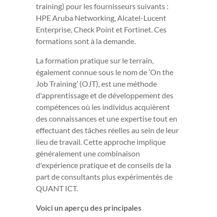
training) pour les fournisseurs suivants :
HPE Aruba Networking, Alcatel-Lucent
Enterprise, Check Point et Fortinet. Ces
formations sont à la demande.
La formation pratique sur le terrain,
également connue sous le nom de ‘On the
Job Training’ (OJT), est une méthode
d'apprentissage et de développement des
compétences où les individus acquièrent
des connaissances et une expertise tout en
effectuant des tâches réelles au sein de leur
lieu de travail. Cette approche implique
généralement une combinaison
d'expérience pratique et de conseils de la
part de consultants plus expérimentés de
QUANT ICT.
Voici un aperçu des principales