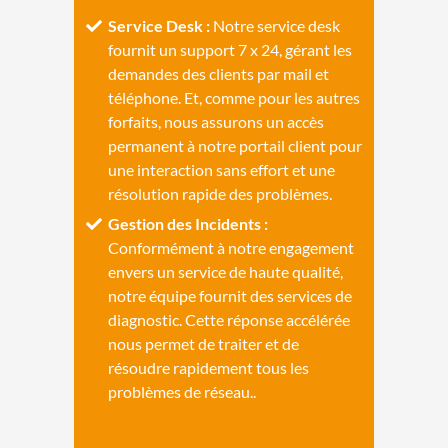
Service Desk :
Notre service desk
fournit un support 7 x 24, gérant les
demandes des clients par mail et
téléphone. Et, comme pour les autres
forfaits, nous assurons un accès
permanent à notre portail client pour
une interaction sans effort et une
résolution rapide des problèmes.
Gestion des Incidents :
Conformément à notre engagement
envers un service de haute qualité,
notre équipe fournit des services de
diagnostic. Cette réponse accélérée
nous permet de traiter et de
résoudre rapidement tous les
problèmes de réseau..