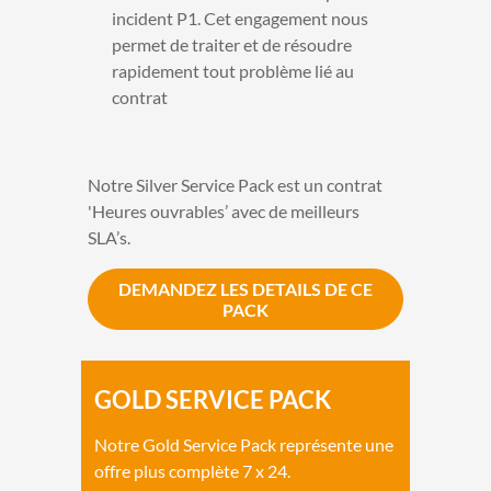
incident P1. Cet engagement nous
permet de traiter et de résoudre
rapidement tout problème lié au
contrat
Notre Silver Service Pack est un contrat
'Heures ouvrables’ avec de meilleurs
SLA’s.
DEMANDEZ LES DETAILS DE CE
PACK
GOLD SERVICE PACK
Notre Gold Service Pack représente une
offre plus complète 7 x 24.