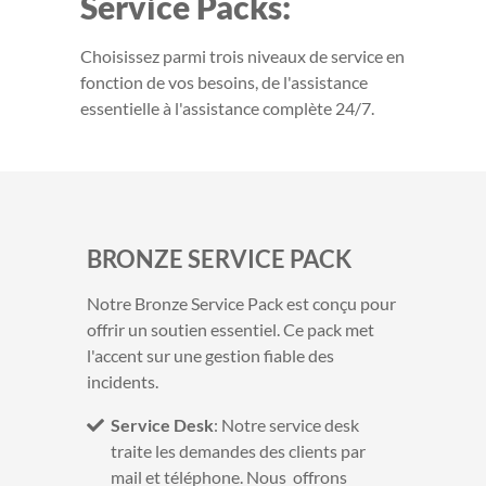
Service Packs:
Choisissez parmi trois niveaux de service en
fonction de vos besoins, de l'assistance
essentielle à l'assistance complète 24/7.
BRONZE SERVICE PACK
Notre Bronze Service Pack est conçu pour
offrir un soutien essentiel. Ce pack met
l'accent sur une gestion fiable des
incidents.
Service Desk
: Notre service desk
traite les demandes des clients par
mail et téléphone. Nous offrons