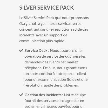
SILVER SERVICE PACK
Le Silver Service Pack que nous proposons
élargit notre gamme de services, en se
concentrant sur une résolution rapide des
incidents, avec un support de
communication plus rapide.
Service Desk
: Nous assurons une
opération de service desk qui gère les
demandes des clients par mail et
téléphone. De plus, nous garantissons
un accès continu à notre portail client
pour une communication fluide et une
résolution rapide des problèmes.
Gestion des Incidents
: Notre équipe
fournit des services de diagnostic en
seulement 4 heures ouvrées pour un