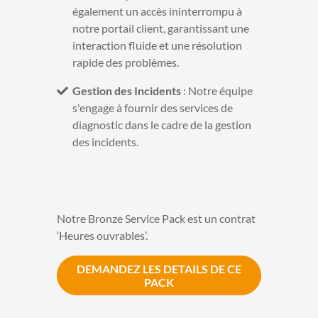
également un accès ininterrompu à
notre portail client, garantissant une
interaction fluide et une résolution
rapide des problèmes.
Gestion des Incidents
: Notre équipe
s'engage à fournir des services de
diagnostic dans le cadre de la gestion
des incidents.
Notre Bronze Service Pack est un contrat
‘Heures ouvrables’.
DEMANDEZ LES DETAILS DE CE
PACK