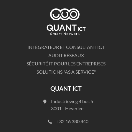
INTÉGRATEUR ET CONSULTANT ICT
AUDIT RÉSEAUX
SÉCURITÉ IT POUR LES ENTREPRISES
SOLUTIONS "AS A SERVICE"
QUANT ICT
Industrieweg 4 bus 5
3001 - Heverlee
+ 32 16 380 840