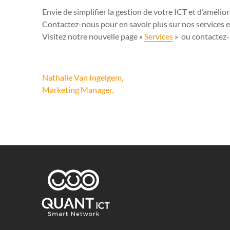
Envie de simplifier la gestion de votre ICT et d’amélior
Contactez-nous pour en savoir plus sur nos services e
Visitez notre nouvelle page «
Services
» ou contactez-
Nathalie Van Ingelgem,
Marketing Manager.