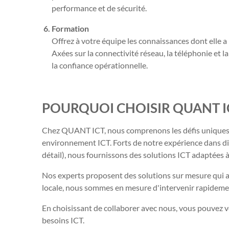
performance et de sécurité.
Formation
Offrez à votre équipe les connaissances dont elle a 
Axées sur la connectivité réseau, la téléphonie et l
la confiance opérationnelle.
POURQUOI CHOISIR QUANT IC
Chez QUANT ICT, nous comprenons les défis uniques a
environnement ICT. Forts de notre expérience dans div
détail), nous fournissons des solutions ICT adaptées à 
Nos experts proposent des solutions sur mesure qui amél
locale, nous sommes en mesure d'intervenir rapidement
En choisissant de collaborer avec nous, vous pouvez v
besoins ICT.