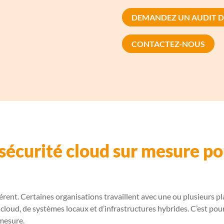
DEMANDEZ UN AUDIT D
CONTACTEZ-NOUS
sécurité
cloud
sur mesure po
ent. Certaines organisations travaillent avec une ou plusieurs pl
loud, de systèmes locaux et d’infrastructures hybrides. C’est pour
mesure.