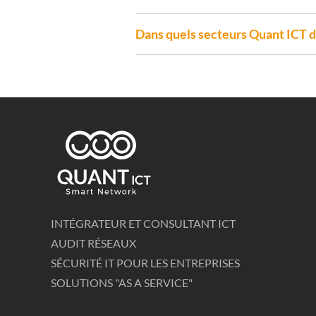
Dans quels secteurs Quant ICT di
INTÉGRATEUR ET CONSULTANT ICT
AUDIT RÉSEAUX
SÉCURITÉ IT POUR LES ENTREPRISES
SOLUTIONS "AS A SERVICE"