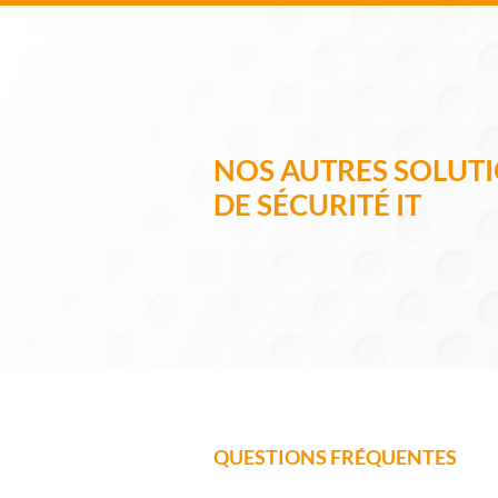
NOS AUTRES SOLUT
DE SÉCURITÉ IT
QUESTIONS FRÉQUENTES