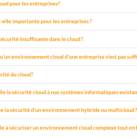
loud pour les entreprises?
t-elle importante pour les entreprises ?
sécurité insuffisante dans le cloud ?
qu’un environnement cloud d’une entreprise n’est pas suf
urité du cloud?
e la sécurité cloud à nos systèmes informatiques existan
 la sécurité d’un environnement hybride ou multicloud 
 à sécuriser un environnement cloud complexe tout en le