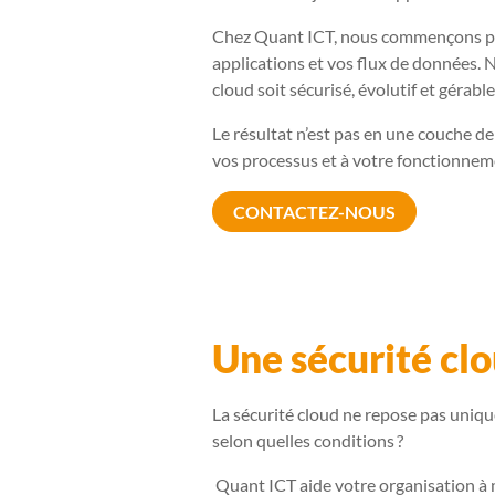
Chez Quant ICT, nous commençons par 
applications et vos flux de données. 
cloud soit sécurisé, évolutif et gérable
Le résultat n’est pas en une couche de
vos processus et à votre fonctionnem
CONTACTEZ-NOUS
Une sécurité clo
La sécurité cloud ne repose pas unique
selon quelles conditions ?
Quant ICT aide votre organisation à me