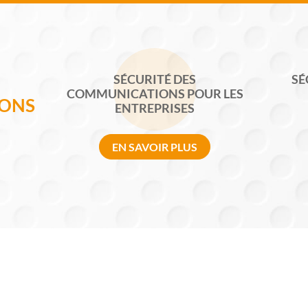
SÉCURITÉ DES
SÉ
COMMUNICATIONS POUR LES
IONS
ENTREPRISES
EN SAVOIR PLUS