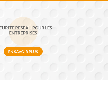
CURITÉ RÉSEAU POUR LES
ENTREPRISES
EN SAVOIR PLUS