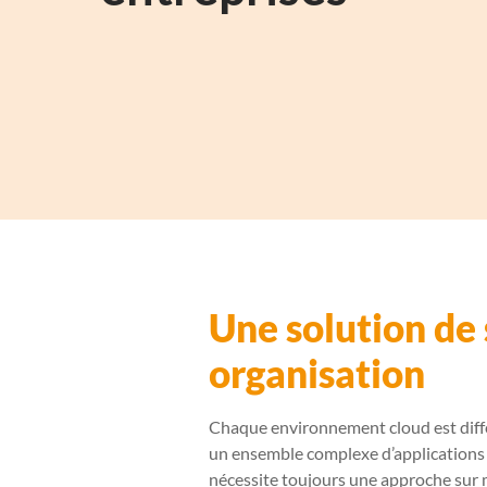
Une solution
de
organisation
Chaque environnement cloud est différ
un ensemble complexe d’applications c
nécessite toujours une approche sur 