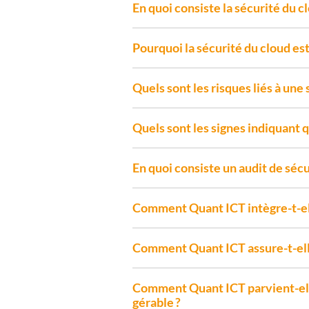
En quoi consiste la sécurité du c
Pourquoi la sécurité du cloud es
Quels sont les risques liés à une 
Quels sont les signes indiquant 
En quoi consiste un audit de séc
Comment Quant ICT intègre-t-ell
Comment Quant ICT assure-t-elle
Comment Quant ICT parvient-elle
gérable ?