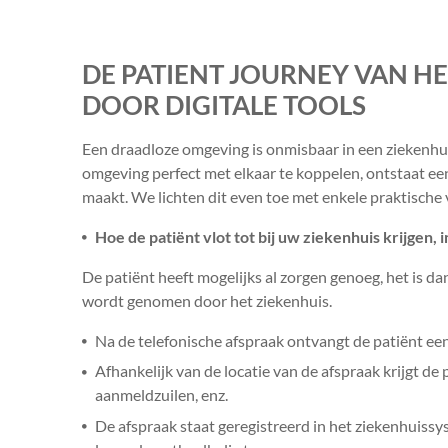
DE PATIENT JOURNEY VAN HE
DOOR DIGITALE TOOLS
Een draadloze omgeving is onmisbaar in een ziekenhu
omgeving perfect met elkaar te koppelen, ontstaat ee
maakt. We lichten dit even toe met enkele praktische
Hoe de patiënt vlot tot bij uw ziekenhuis krijgen, 
De patiënt heeft mogelijks al zorgen genoeg, het is da
wordt genomen door het ziekenhuis.
Na de telefonische afspraak ontvangt de patiënt een
Afhankelijk van de locatie van de afspraak krijgt de
aanmeldzuilen, enz.
De afspraak staat geregistreerd in het ziekenhuissys