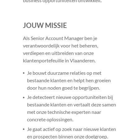
business opportuniteiten ontwikkelt.
JOUW MISSIE
Als Senior Account Manager ben je
verantwoordelijk voor het beheren,
verdiepen en uitbreiden van onze
klantenportefeuille in Vlaanderen.
Je bouwt duurzame relaties op met
bestaande klanten en helpt hen groeien
door hun noden goed te begrijpen.
Je detecteert nieuwe opportuniteiten bij
bestaande klanten en vertaalt deze samen
met onze technische experten naar
concrete oplossingen.
Je gaat actief op zoek naar nieuwe klanten
en prospecten binnen onze doelgroep.