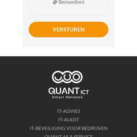
Bestand(en)
VERSTUREN
IT-ADVIES
IT-AUDIT
IT-BEVEILIGING VOOR BEDRIJVEN
QUANT AS A SERVICE