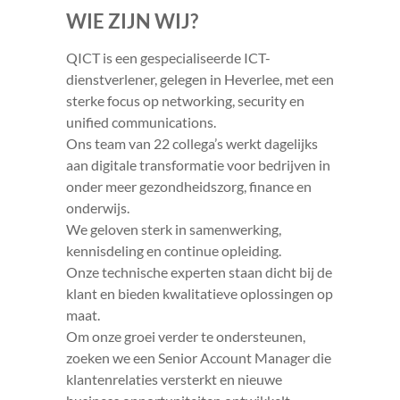
WIE ZIJN WIJ?
QICT is een gespecialiseerde ICT-
dienstverlener, gelegen in Heverlee, met een
sterke focus op networking, security en
unified communications.
Ons team van 22 collega’s werkt dagelijks
aan digitale transformatie voor bedrijven in
onder meer gezondheidszorg, finance en
onderwijs.
We geloven sterk in samenwerking,
kennisdeling en continue opleiding.
Onze technische experten staan dicht bij de
klant en bieden kwalitatieve oplossingen op
maat.
Om onze groei verder te ondersteunen,
zoeken we een Senior Account Manager die
klantenrelaties versterkt en nieuwe