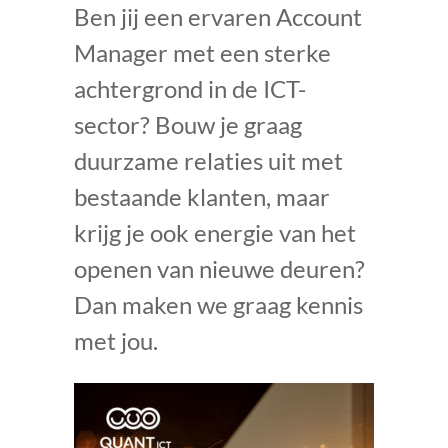
Ben jij een ervaren Account
Manager met een sterke
achtergrond in de ICT-
sector? Bouw je graag
duurzame relaties uit met
bestaande klanten, maar
krijg je ook energie van het
openen van nieuwe deuren?
Dan maken we graag kennis
met jou.