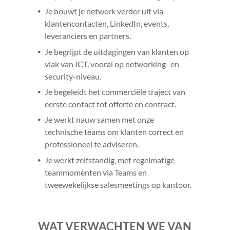
Je bouwt je netwerk verder uit via
klantencontacten, LinkedIn, events,
leveranciers en partners.
Je begrijpt de uitdagingen van klanten op
vlak van ICT, vooral op networking- en
security-niveau.
Je begeleidt het commerciële traject van
eerste contact tot offerte en contract.
Je werkt nauw samen met onze
technische teams om klanten correct en
professioneel te adviseren.
Je werkt zelfstandig, met regelmatige
teammomenten via Teams en
tweewekelijkse salesmeetings op kantoor.
WAT VERWACHTEN WE VAN