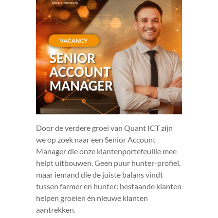
Door de verdere groei van Quant ICT zijn
we op zoek naar een Senior Account
Manager die onze klantenportefeuille mee
helpt uitbouwen. Geen puur hunter-profiel,
maar iemand die de juiste balans vindt
tussen farmer en hunter: bestaande klanten
helpen groeien én nieuwe klanten
aantrekken.