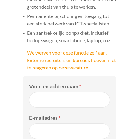
grotendeels van thuis te werken.
Permanente bijscholing en toegang tot
een sterk netwerk van ICT-specialisten.
Een aantrekkelijk loonpakket, inclusief
bedrijfswagen, smartphone, laptop, enz.
We werven voor deze functie zelf aan.
Externe recruiters en bureaus hoeven niet
te reageren op deze vacature.
Voor-en achternaam
*
E-mailadres
*